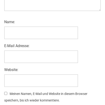
Name:
E-Mail Adresse:
Website:
Meinen Namen, E-Mail und Website in diesem Browser
speichern, bis ich wieder kommentiere.