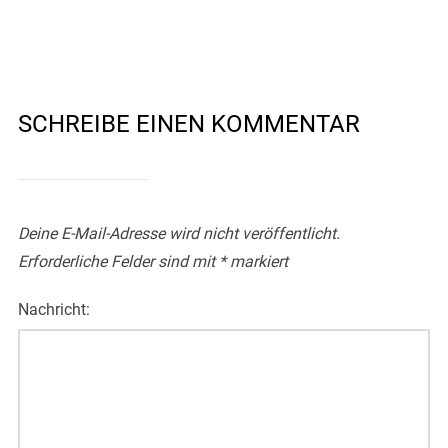
SCHREIBE EINEN KOMMENTAR
Deine E-Mail-Adresse wird nicht veröffentlicht.
Erforderliche Felder sind mit
*
markiert
Nachricht: