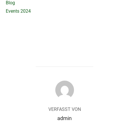
Blog
Events 2024
BEITRAGSAUTOR
VERFASST VON
admin