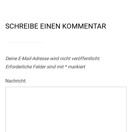
SCHREIBE EINEN KOMMENTAR
Deine E-Mail-Adresse wird nicht veröffentlicht.
Erforderliche Felder sind mit
*
markiert
Nachricht: