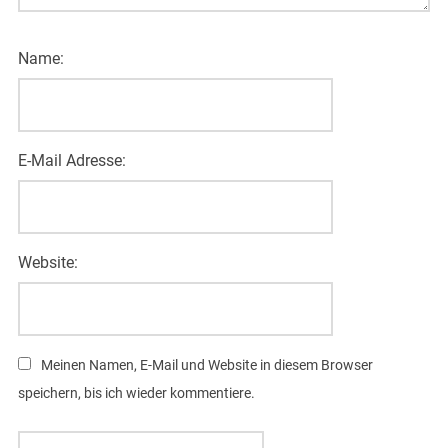
Name:
E-Mail Adresse:
Website:
Meinen Namen, E-Mail und Website in diesem Browser
speichern, bis ich wieder kommentiere.