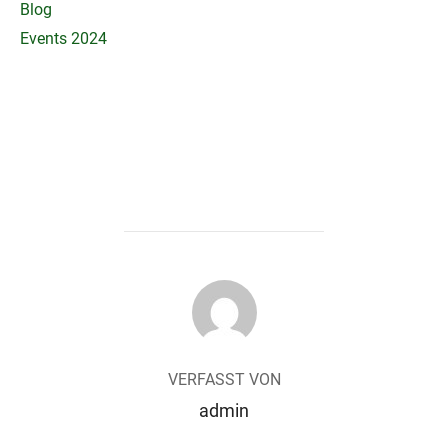
Blog
Events 2024
BEITRAGSAUTOR
VERFASST VON
admin