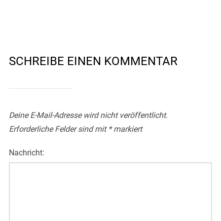
SCHREIBE EINEN KOMMENTAR
Deine E-Mail-Adresse wird nicht veröffentlicht.
Erforderliche Felder sind mit
*
markiert
Nachricht: