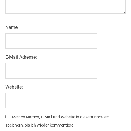
Name:
E-Mail Adresse:
Website:
Meinen Namen, E-Mail und Website in diesem Browser
speichern, bis ich wieder kommentiere.