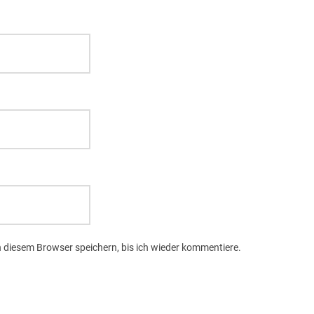
 diesem Browser speichern, bis ich wieder kommentiere.