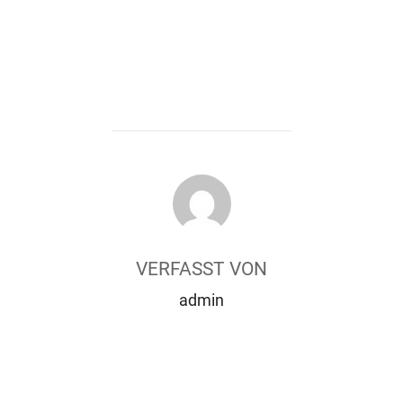
BEITRAGSAUTOR
VERFASST VON
admin