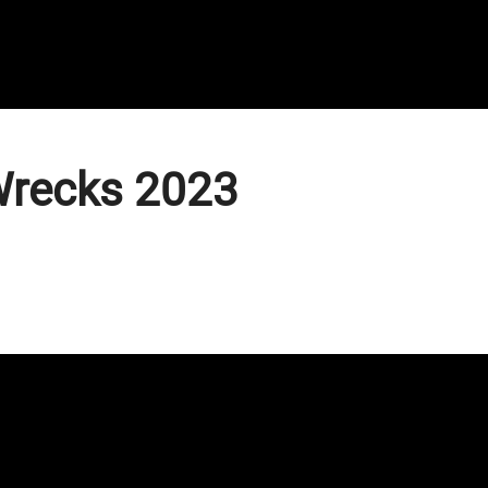
 Wrecks 2023