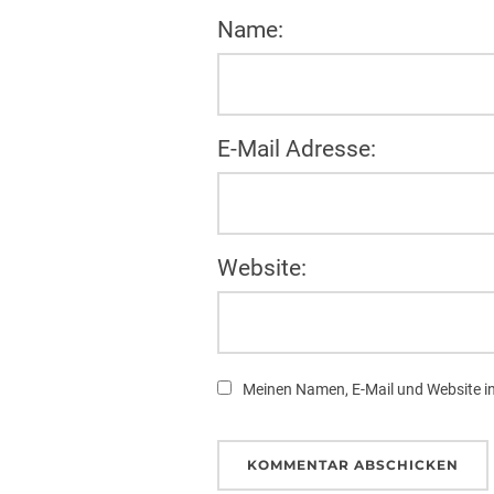
Name:
E-Mail Adresse:
Website:
Meinen Namen, E-Mail und Website in