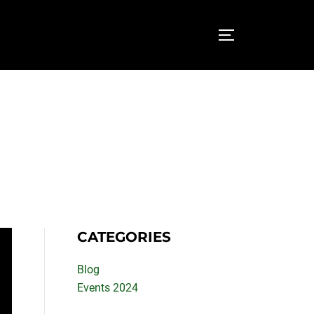
SEITENLEI
CATEGORIES
Blog
Events 2024