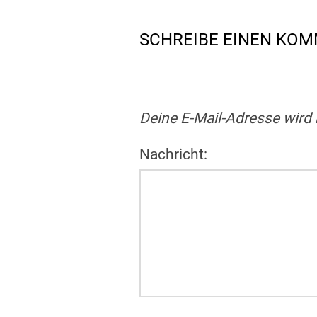
SCHREIBE EINEN KO
Deine E-Mail-Adresse wird n
Nachricht: