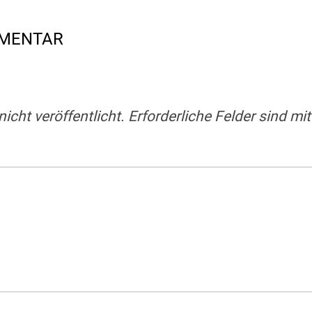
MMENTAR
icht veröffentlicht.
Erforderliche Felder sind mi